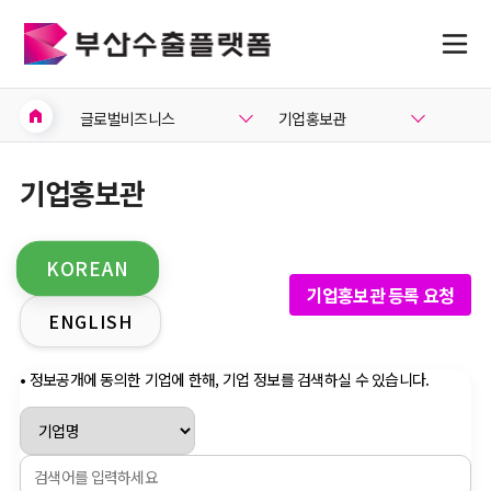
home
글로벌비즈니스
기업홍보관
기업홍보관
KOREAN
기업홍보관 등록 요청
ENGLISH
• 정보공개에 동의한 기업에 한해, 기업 정보를 검색하실 수 있습니다.
지원사업공고
지원사업공고
연