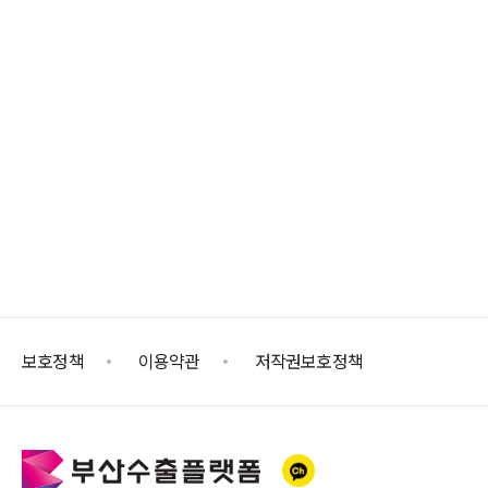
보호정책
이용약관
저작권보호정책