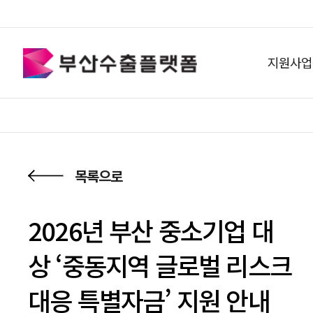
지원사업
목록으로
2026년 부산 중소기업 대
상 ‘중동지역 글로벌 리스크
대응 특별자금’ 지원 안내