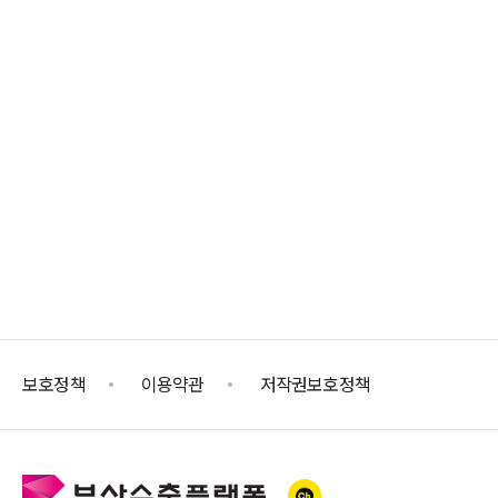
보호정책
이용약관
저작권보호정책