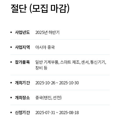
절단 (모집 마감)
사업년도
2025년 하반기
사업지역
아시아 중국
참가품목
일반 기계부품, 스마트 제조, 센서, 통신기기,
장비 등
개최기간
2025-10-26 ~ 2025-10-30
개최장소
중국(텐진, 선전)
신청기간
2025-07-31 ~ 2025-08-18