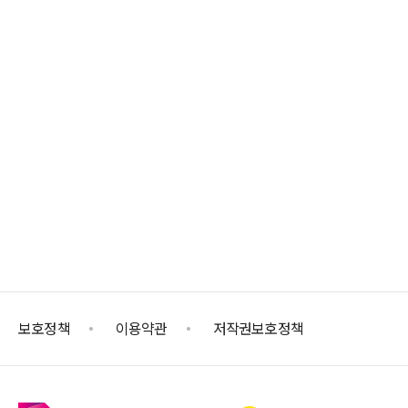
보호정책
이용약관
저작권보호정책