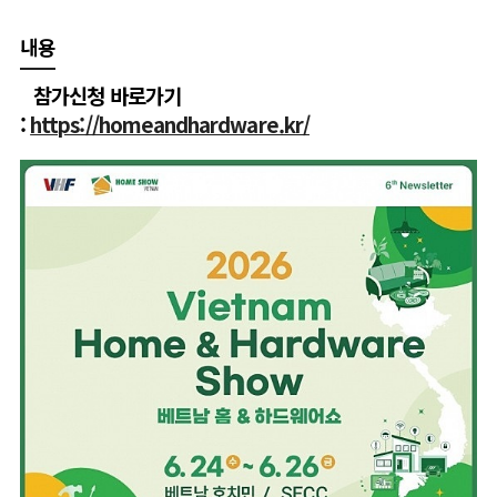
내용
참가신청 바로가기
:
https://homeandhardware.kr/