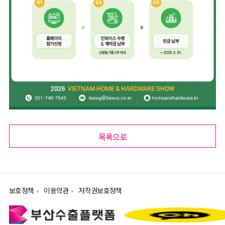
목록으로
보호정책
이용약관
저작권보호정책