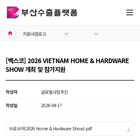
home
지원사업공고
[벡스코] 2026 VIETNAM HOME & HARDWARE
SHOW 개최 및 참가지원
작성자
글로벌사업추진
작성일
2026-04-17
브로슈어(2026 Home & Hardware Show).pdf