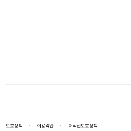
보호정책
이용약관
저작권보호정책