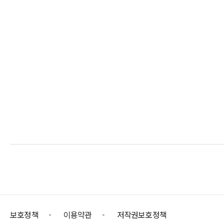
보호정책
이용약관
저작권보호정책