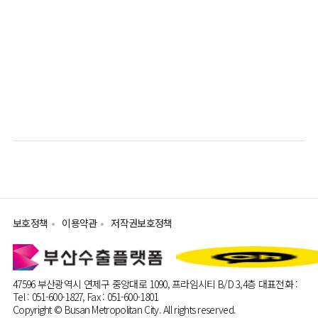
보호정책
이용약관
저작권보호정책
47596 부산광역시 연제구 중앙대로 1090, 프라임시티 B/D 3,4층
대표전화 :
Tel : 051-600-1827, Fax : 051-600-1801
Copyright © Busan Metropolitan City. All rights reserved.