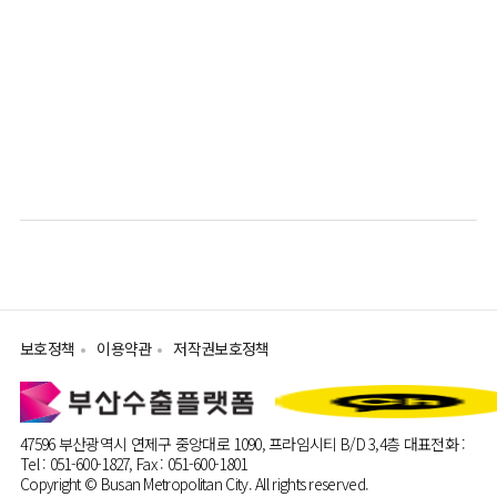
보호정책
이용약관
저작권보호정책
47596 부산광역시 연제구 중앙대로 1090, 프라임시티 B/D 3,4층
대표전화 :
Tel : 051-600-1827, Fax : 051-600-1801
Copyright © Busan Metropolitan City. All rights reserved.